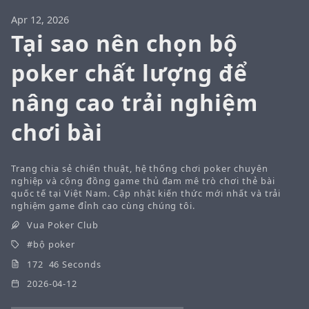
Apr 12, 2026
Tại sao nên chọn bộ
poker chất lượng để
nâng cao trải nghiệm
chơi bài
Trang chia sẻ chiến thuật, hệ thống chơi poker chuyên
nghiệp và cộng đồng game thủ đam mê trò chơi thẻ bài
quốc tế tại Việt Nam. Cập nhật kiến thức mới nhất và trải
nghiệm game đỉnh cao cùng chúng tôi.
Vua Poker Club
bộ poker
172 46 Seconds
2026-04-12