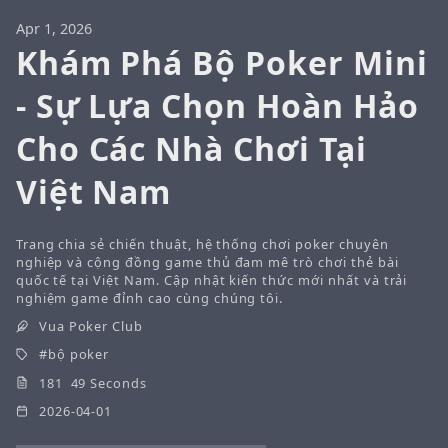
Apr 1, 2026
Khám Phá Bộ Poker Mini
- Sự Lựa Chọn Hoàn Hảo
Cho Các Nhà Chơi Tại
Việt Nam
Trang chia sẻ chiến thuật, hệ thống chơi poker chuyên
nghiệp và cộng đồng game thủ đam mê trò chơi thẻ bài
quốc tế tại Việt Nam. Cập nhật kiến thức mới nhất và trải
nghiệm game đỉnh cao cùng chúng tôi.
Vua Poker Club
bộ poker
181 49 Seconds
2026-04-01