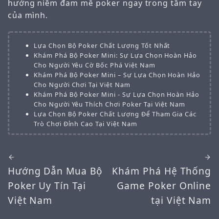
hưởng niềm đam mê poker ngay trong tầm tay
của mình.
Lựa Chọn Bộ Poker Chất Lượng Tốt Nhất
Khám Phá Bộ Poker Mini: Sự Lựa Chọn Hoàn Hảo
Cho Người Yêu Cờ Bốc Phá Việt Nam
Khám Phá Bộ Poker Mini – Sự Lựa Chọn Hoàn Hảo
Cho Người Chơi Tại Việt Nam
Khám Phá Bộ Poker Mini - Sự Lựa Chọn Hoàn Hảo
Cho Người Yêu Thích Chơi Poker Tại Việt Nam
Lựa Chọn Bộ Poker Chất Lượng Để Tham Gia Các
Trò Chơi Đỉnh Cao Tại Việt Nam
Hướng Dẫn Mua Bộ
Khám Phá Hệ Thống
Poker Uy Tín Tại
Game Poker Online
Việt Nam
tại Việt Nam