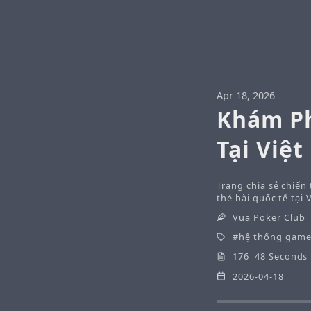
Apr 18, 2026
Khám Ph
Tại Việ
Trang chia sẻ chiế
thẻ bài quốc tế tại
Vua Poker Club
hệ thống game
176 48 Seconds
2026-04-18