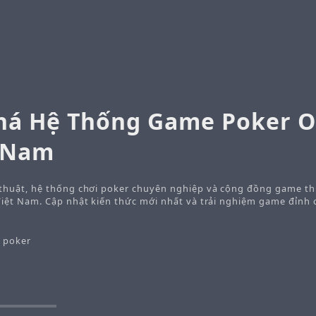
á Hệ Thống Game Poker O
t Nam
n thuật, hệ thống chơi poker chuyên nghiệp và cộng đồng game t
 Việt Nam. Cập nhật kiến thức mới nhất và trải nghiệm game đỉnh 
 poker