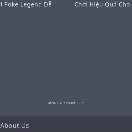
i Poke Legend Dễ
Chơi Hiệu Quả Cho 
@2026 Vua Poker Club
About Us