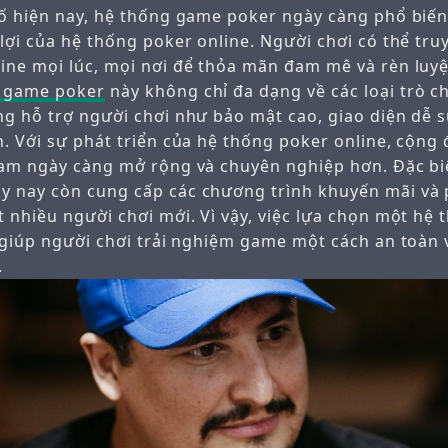
số hiện nay, hệ thống game poker ngày càng phổ biến
 lợi của hệ thống poker online. Người chơi có thể tru
ine mọi lúc, mọi nơi để thỏa mãn đam mê và rèn luy
 game poker
này không chỉ đa dạng về các loại trò c
ng hỗ trợ người chơi như bảo mật cao, giao diện dễ 
n. Với sự phát triển của hệ thống poker online, cộng
Nam ngày càng mở rộng và chuyên nghiệp hơn. Đặc bi
y nay còn cung cấp các chương trình khuyến mãi và
t nhiều người chơi mới. Vì vậy, việc lựa chọn một hệ
ẽ giúp người chơi trải nghiệm game một cách an toàn 
.