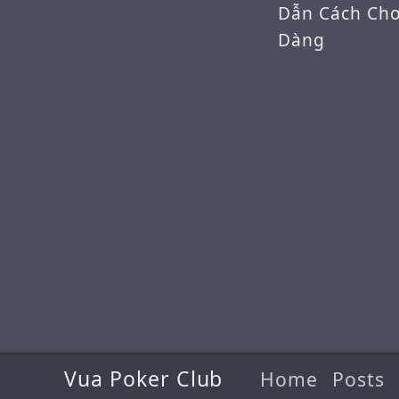
Dẫn Cách Chơ
Dàng
Vua Poker Club
Home
Posts