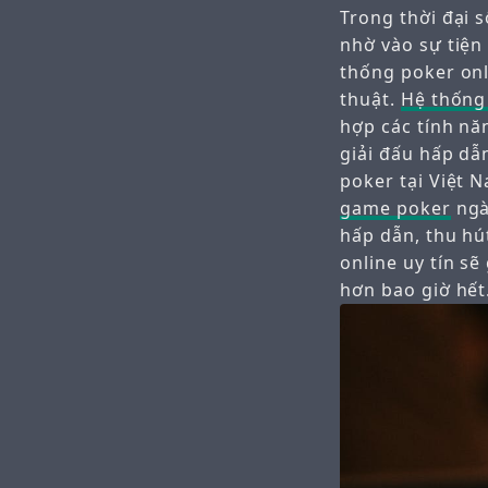
Trong thời đại 
nhờ vào sự tiện
thống poker onl
thuật.
Hệ thống
hợp các tính nă
giải đấu hấp dẫ
poker tại Việt 
game poker
ngà
hấp dẫn, thu hú
online uy tín s
hơn bao giờ hết