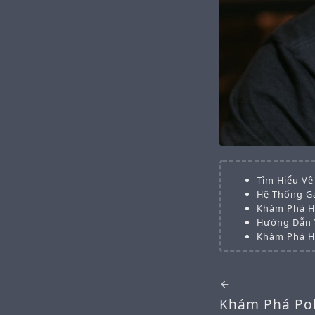
Tìm Hiểu Về
Hệ Thống G
Khám Phá H
Hướng Dẫn 
Khám Phá H
Khám Phá Po