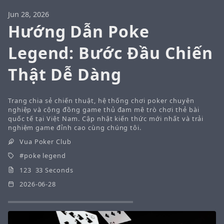
Jun 28, 2026
Hướng Dẫn Poke
Legend: Bước Đầu Chiến
Thật Dễ Dàng
Trang chia sẻ chiến thuật, hệ thống chơi poker chuyên
nghiệp và cộng đồng game thủ đam mê trò chơi thẻ bài
quốc tế tại Việt Nam. Cập nhật kiến thức mới nhất và trải
nghiệm game đỉnh cao cùng chúng tôi.
Vua Poker Club
poke legend
123 33 Seconds
2026-06-28