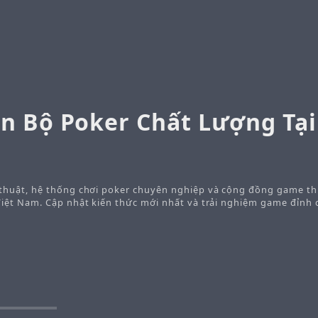
n Bộ Poker Chất Lượng Tại
n thuật, hệ thống chơi poker chuyên nghiệp và cộng đồng game t
 Việt Nam. Cập nhật kiến thức mới nhất và trải nghiệm game đỉnh 