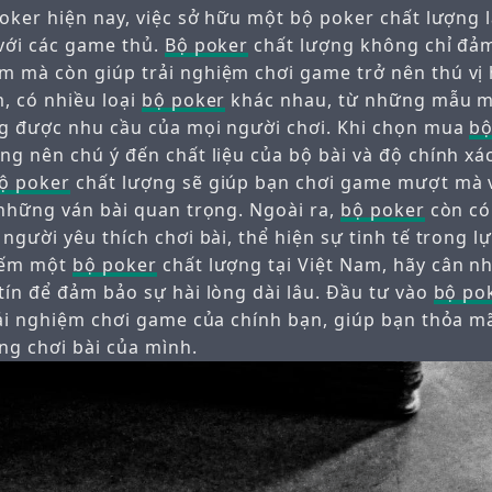
poker hiện nay, việc sở hữu một bộ poker chất lượng l
với các game thủ.
Bộ poker
chất lượng không chỉ đả
 mà còn giúp trải nghiệm chơi game trở nên thú vị h
, có nhiều loại
bộ poker
khác nhau, từ những mẫu m
ng được nhu cầu của mọi người chơi. Khi chọn mua
bộ
ng nên chú ý đến chất liệu của bộ bài và độ chính xác
ộ poker
chất lượng sẽ giúp bạn chơi game mượt mà 
 những ván bài quan trọng. Ngoài ra,
bộ poker
còn có
người yêu thích chơi bài, thể hiện sự tinh tế trong l
iếm một
bộ poker
chất lượng tại Việt Nam, hãy cân n
tín để đảm bảo sự hài lòng dài lâu. Đầu tư vào
bộ po
rải nghiệm chơi game của chính bạn, giúp bạn thỏa 
ăng chơi bài của mình.