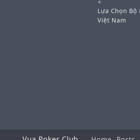
Lựa Chọn Bộ 
Việt Nam
Vua Poker Club
Home
Posts