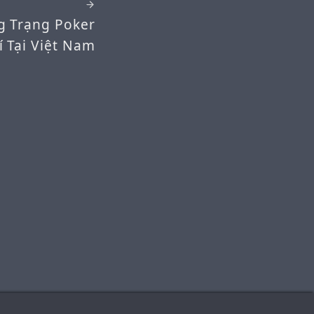
 Trạng Poker
í Tại Việt Nam