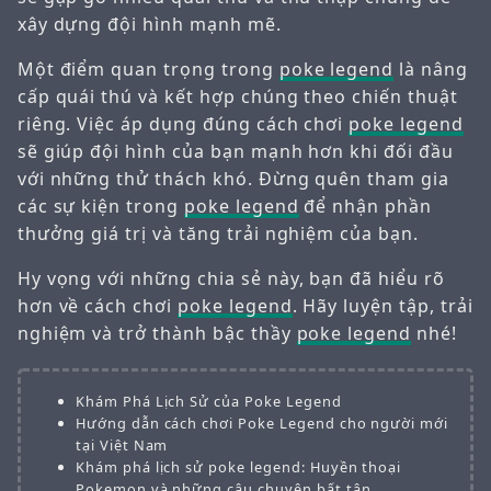
xây dựng đội hình mạnh mẽ.
Một điểm quan trọng trong
poke legend
là nâng
cấp quái thú và kết hợp chúng theo chiến thuật
riêng. Việc áp dụng đúng cách chơi
poke legend
sẽ giúp đội hình của bạn mạnh hơn khi đối đầu
với những thử thách khó. Đừng quên tham gia
các sự kiện trong
poke legend
để nhận phần
thưởng giá trị và tăng trải nghiệm của bạn.
Hy vọng với những chia sẻ này, bạn đã hiểu rõ
hơn về cách chơi
poke legend
. Hãy luyện tập, trải
nghiệm và trở thành bậc thầy
poke legend
nhé!
Khám Phá Lịch Sử của Poke Legend
Hướng dẫn cách chơi Poke Legend cho người mới
tại Việt Nam
Khám phá lịch sử poke legend: Huyền thoại
Pokemon và những câu chuyện bất tận