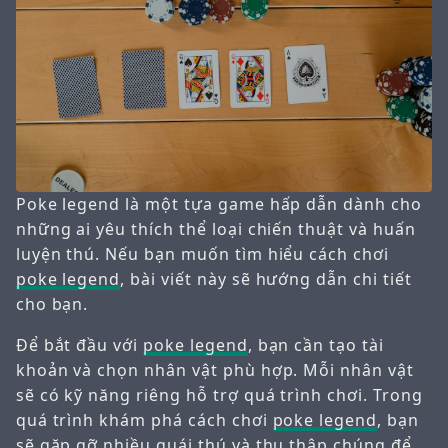
Poke legend là một tựa game hấp dẫn dành cho
những ai yêu thích thể loại chiến thuật và huấn
luyện thú. Nếu bạn muốn tìm hiểu cách chơi
poke legend
, bài viết này sẽ hướng dẫn chi tiết
cho bạn.
Để bắt đầu với
poke legend
, bạn cần tạo tài
khoản và chọn nhân vật phù hợp. Mỗi nhân vật
sẽ có kỹ năng riêng hỗ trợ quá trình chơi. Trong
quá trình khám phá cách chơi
poke legend
, bạn
sẽ gặp gỡ nhiều quái thú và thu thập chúng để