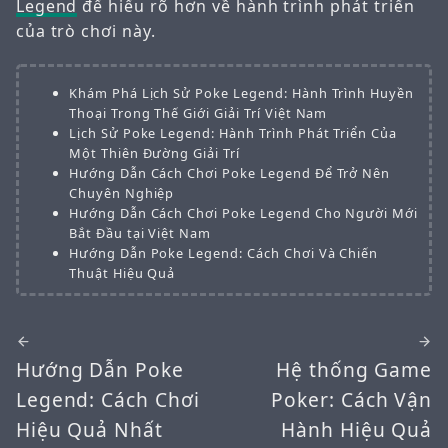
Legend
để hiểu rõ hơn về hành trình phát triển
của trò chơi này.
Khám Phá Lịch Sử Poke Legend: Hành Trình Huyền
Thoại Trong Thế Giới Giải Trí Việt Nam
Lịch Sử Poke Legend: Hành Trình Phát Triển Của
Một Thiên Đường Giải Trí
Hướng Dẫn Cách Chơi Poke Legend Để Trở Nên
Chuyên Nghiệp
Hướng Dẫn Cách Chơi Poke Legend Cho Người Mới
Bắt Đầu tại Việt Nam
Hướng Dẫn Poke Legend: Cách Chơi Và Chiến
Thuật Hiệu Quả
Hướng Dẫn Poke
Hệ thống Game
Legend: Cách Chơi
Poker: Cách Vận
Hiệu Quả Nhất
Hành Hiệu Quả