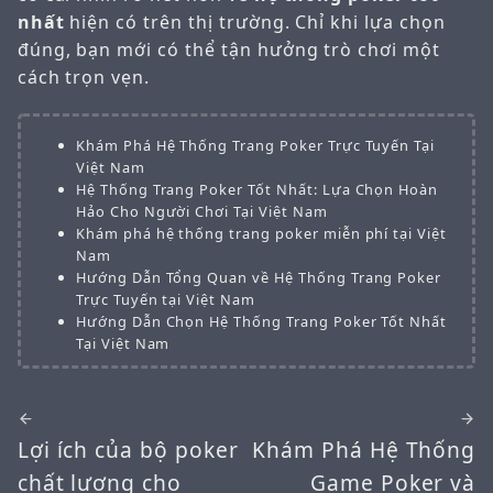
nhất
hiện có trên thị trường. Chỉ khi lựa chọn
đúng, bạn mới có thể tận hưởng trò chơi một
cách trọn vẹn.
Khám Phá Hệ Thống Trang Poker Trực Tuyến Tại
Việt Nam
Hệ Thống Trang Poker Tốt Nhất: Lựa Chọn Hoàn
Hảo Cho Người Chơi Tại Việt Nam
Khám phá hệ thống trang poker miễn phí tại Việt
Nam
Hướng Dẫn Tổng Quan về Hệ Thống Trang Poker
Trực Tuyến tại Việt Nam
Hướng Dẫn Chọn Hệ Thống Trang Poker Tốt Nhất
Tại Việt Nam
Lợi ích của bộ poker
Khám Phá Hệ Thống
chất lượng cho
Game Poker và